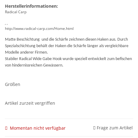
Herstellerinformationen:
Radical Carp
, ,
http://www.radical-carp.com/Home.html
Matte Beschichtung
und die Schärfe zeichnen diesen Haken aus. Durch
Spezialschichtung behält der Haken die Schärfe länger als vergleichbare
Modelle
anderer Firmen.
Stabiler Radical Wide Gabe Hook wurde speziell entwickelt zum befischen
von hindernissreichen Gewässern.
Größen
Artikel zurzeit vergriffen
Frage zum Artikel
Momentan nicht verfügbar