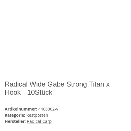
Radical Wide Gabe Strong Titan x
Hook - 10Stück
Artikelnummer:
4468002-v
Kategorie:
Restposten
Hersteller:
Radical Carp