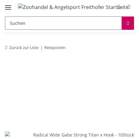
Zurück zur Liste
Restposten