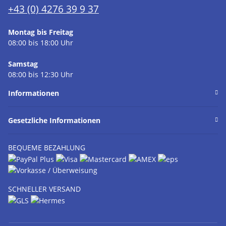
+43 (0) 4276 39 9 37
Montag bis Freitag
08:00 bis 18:00 Uhr
Samstag
08:00 bis 12:30 Uhr
Informationen
Gesetzliche Informationen
BEQUEME BEZAHLUNG
SCHNELLER VERSAND