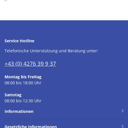
Service Hotline
Telefonische Unterstützung und Beratung unter:
+43 (0) 4276 39 9 37
Montag bis Freitag
08:00 bis 18:00 Uhr
Samstag
08:00 bis 12:30 Uhr
Informationen
Gesetzliche Informationen