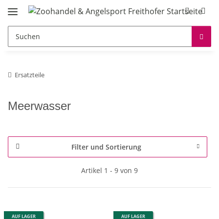
Ersatzteile
Meerwasser
Filter und Sortierung
Artikel 1 - 9 von 9
AUF LAGER
AUF LAGER