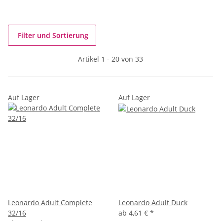
Filter und Sortierung
Artikel 1 - 20 von 33
Auf Lager
Auf Lager
Leonardo Adult Complete
Leonardo Adult Duck
32/16
ab
4,61 €
*