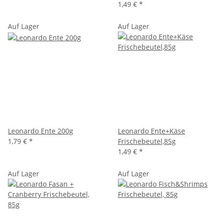
1,49 €
*
Auf Lager
Auf Lager
Leonardo Ente 200g
Leonardo Ente+Käse
1,79 €
*
Frischebeutel,85g
1,49 €
*
Auf Lager
Auf Lager