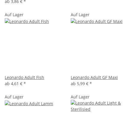
ab
3,86 €
*
Auf Lager
Auf Lager
Leonardo Adult Fish
Leonardo Adult GF Maxi
ab
4,61 €
*
ab
5,99 €
*
Auf Lager
Auf Lager