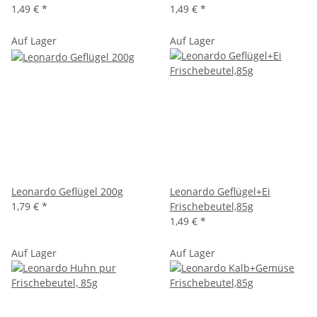
1,49 €
*
1,49 €
*
Auf Lager
Auf Lager
Leonardo Geflügel 200g
Leonardo Geflügel+Ei
1,79 €
*
Frischebeutel,85g
1,49 €
*
Auf Lager
Auf Lager