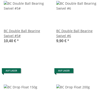
BC Double Ball Bearing
BC Double Ball Bearing
Swivel #5#
Swivel #6
10,40 €
*
9,90 €
*
AUF LAGER
AUF LAGER