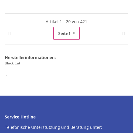
Artikel 1 - 20 von 421
Seite
1
Herstellerinformationen:
Black Cat
, ,
Service Hotline
Telefonische Unterstützung und Beratung unter: