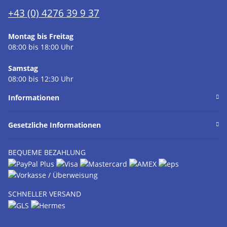
+43 (0) 4276 39 9 37
Montag bis Freitag
08:00 bis 18:00 Uhr
Samstag
08:00 bis 12:30 Uhr
Informationen
Gesetzliche Informationen
BEQUEME BEZAHLUNG
SCHNELLER VERSAND