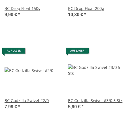
BC Drop Float 150g
BC Drop Float 200g
9,90 €
*
10,30 €
*
AUF LAGER
AUF LAGER
BC Godzilla Swivel #2/0
BC Godzilla Swivel #3/0 5 Stk
7,99 €
*
5,90 €
*