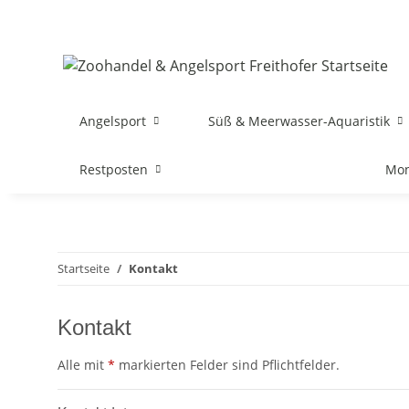
Angelsport
Süß & Meerwasser-Aquaristik
Restposten
Mon
Startseite
Kontakt
Kontakt
Alle mit
*
markierten Felder sind Pflichtfelder.