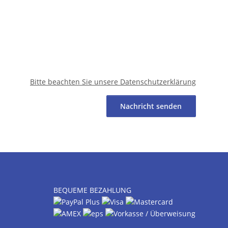
Bitte beachten Sie unsere Datenschutzerklärung
Nachricht senden
BEQUEME BEZAHLUNG