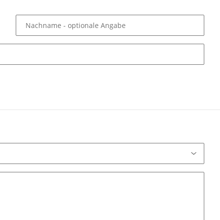
Nachname
- optionale Angabe