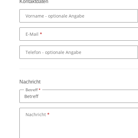
Kontaktdaten
Vorname
- optionale Angabe
E-Mail
Telefon
- optionale Angabe
Nachricht
Betreff
Nachricht