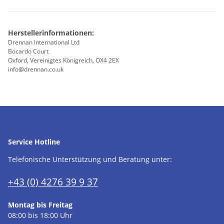
Herstellerinformationen:
Drennan International Ltd
Bocardo Court
Oxford, Vereinigtes Königreich, OX4 2EX
info@drennan.co.uk
Service Hotline
Telefonische Unterstützung und Beratung unter:
+43 (0) 4276 39 9 37
Montag bis Freitag
08:00 bis 18:00 Uhr