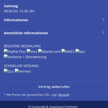
Samstag
08:00 bis 12:30 Uhr
Informationen
Gesetzliche Informationen
BEQUEME BEZAHLUNG
SCHNELLER VERSAND
Vertrag widerrufen
* Alle Preise inkl. gesetzlicher USt., zzgl.
Versand
© Zoohandel & Angelsport Freithofer