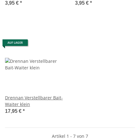
3,95 €
*
3,95 €
*
AUF LAGER
Drennan Verstellbarer Bait-
Waiter klein
17,95 €
*
Artikel 1 - 7 von 7