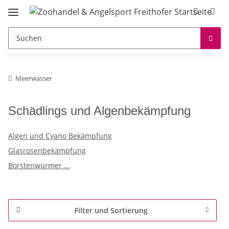
Meerwasser
Schädlings und Algenbekämpfung
Algen und Cyano Bekämpfung
Glasrosenbekämpfung
Borstenwürmer ...
Filter und Sortierung