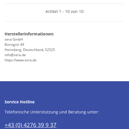
Artikel 1 - 10 von 10
Herstellerinformationen:
sera GmbH
Borsigstr 49
Heinsberg, Deutschland, 52525
info@sera.de
https://www.sera.de
Service Hotline
Telefonische Unterstützung und Beratung unter:
+43 (0) 4276 39 9 37