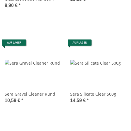
9,90 €
*
AUF LAGER
AUF LAGER
Sera Gravel Cleaner Rund
Sera Silicate Clear 500g
10,59 €
*
14,59 €
*