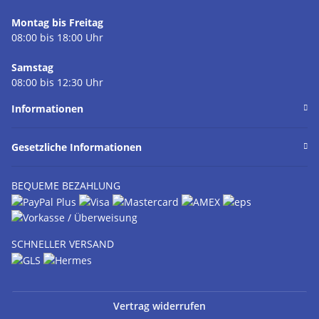
Montag bis Freitag
08:00 bis 18:00 Uhr
Samstag
08:00 bis 12:30 Uhr
Informationen
Gesetzliche Informationen
BEQUEME BEZAHLUNG
SCHNELLER VERSAND
Vertrag widerrufen