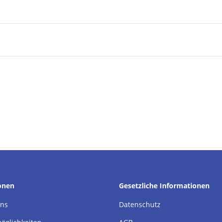
onen
Gesetzliche Informationen
uns
Datenschutz