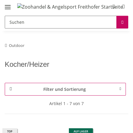
Outdoor
Kocher/Heizer
Filter und Sortierung
Artikel 1 - 7 von 7
TOP
AUF LAGER