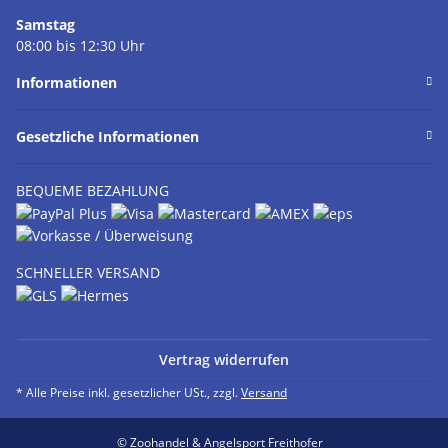
Samstag
08:00 bis 12:30 Uhr
Informationen
Gesetzliche Informationen
BEQUEME BEZAHLUNG
SCHNELLER VERSAND
Vertrag widerrufen
* Alle Preise inkl. gesetzlicher USt., zzgl.
Versand
© Zoohandel & Angelsport Freithofer