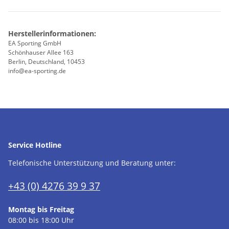
Herstellerinformationen:
EA Sporting GmbH
Schönhauser Allee 163
Berlin, Deutschland, 10453
info@ea-sporting.de
Service Hotline
Telefonische Unterstützung und Beratung unter:
+43 (0) 4276 39 9 37
Montag bis Freitag
08:00 bis 18:00 Uhr