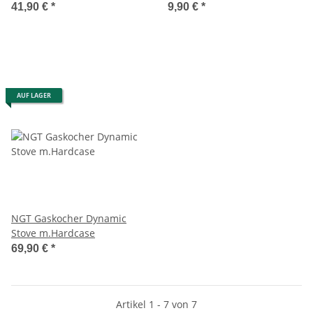
41,90 €
*
9,90 €
*
AUF LAGER
NGT Gaskocher Dynamic
Stove m.Hardcase
69,90 €
*
Artikel 1 - 7 von 7