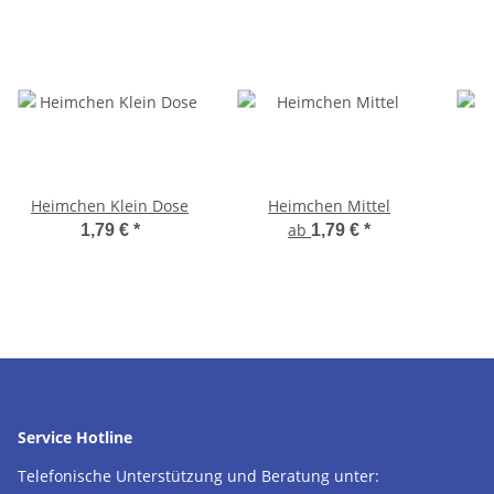
Heimchen Klein Dose
Heimchen Mittel
ab
1,79 €
*
1,79 €
*
Service Hotline
Telefonische Unterstützung und Beratung unter: