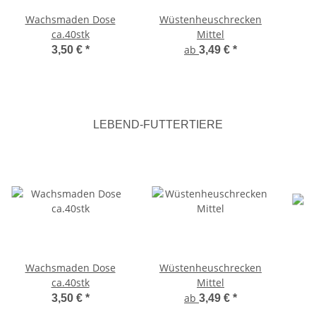
Wachsmaden Dose
Wüstenheuschrecken
ca.40stk
Mittel
ab
3,50 €
*
3,49 €
*
LEBEND-FUTTERTIERE
Wachsmaden Dose
Wüstenheuschrecken
ca.40stk
Mittel
ab
3,50 €
*
3,49 €
*