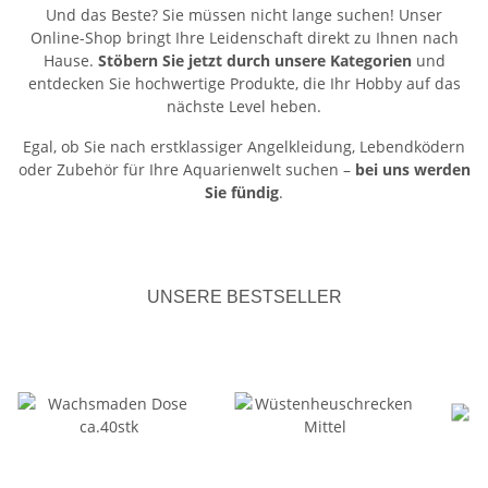
Und das Beste? Sie müssen nicht lange suchen! Unser
Online-Shop bringt Ihre Leidenschaft direkt zu Ihnen nach
Hause.
Stöbern Sie jetzt durch unsere Kategorien
und
entdecken Sie hochwertige Produkte, die Ihr Hobby auf das
nächste Level heben.
Egal, ob Sie nach erstklassiger Angelkleidung, Lebendködern
oder Zubehör für Ihre Aquarienwelt suchen –
bei uns werden
Sie fündig
.
UNSERE BESTSELLER