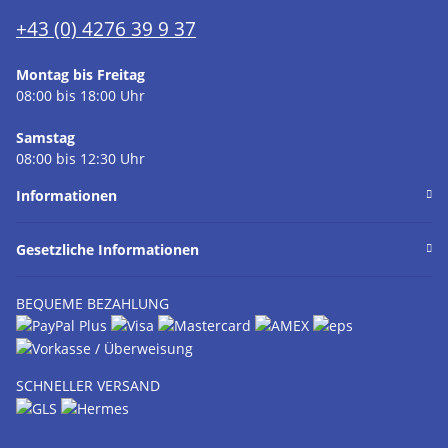
+43 (0) 4276 39 9 37
Montag bis Freitag
08:00 bis 18:00 Uhr
Samstag
08:00 bis 12:30 Uhr
Informationen
Gesetzliche Informationen
BEQUEME BEZAHLUNG
SCHNELLER VERSAND