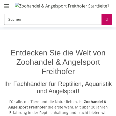
Entdecken Sie die Welt von
Zoohandel & Angelsport
Freithofer
Ihr Fachhändler für Reptilien, Aquaristik
und Angelsport!
Für alle, die Tiere und die Natur lieben, ist
Zoohandel &
Angelsport Freithofer
die erste Wahl. Mit über 30 Jahren
Erfahrung in der Reptilienhaltung und -zucht bieten wir