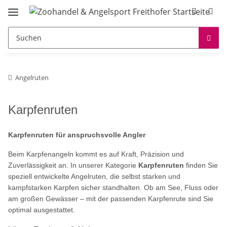
Angelruten
Karpfenruten
Karpfenruten für anspruchsvolle Angler
Beim Karpfenangeln kommt es auf Kraft, Präzision und
Zuverlässigkeit an. In unserer Kategorie
Karpfenruten
finden Sie
speziell entwickelte Angelruten, die selbst starken und
kampfstarken Karpfen sicher standhalten. Ob am See, Fluss oder
am großen Gewässer – mit der passenden Karpfenrute sind Sie
optimal ausgestattet.