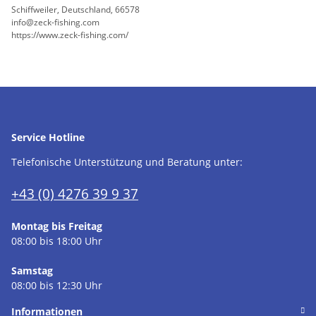
Schiffweiler, Deutschland, 66578
info@zeck-fishing.com
https://www.zeck-fishing.com/
Service Hotline
Telefonische Unterstützung und Beratung unter:
+43 (0) 4276 39 9 37
Montag bis Freitag
08:00 bis 18:00 Uhr
Samstag
08:00 bis 12:30 Uhr
Informationen