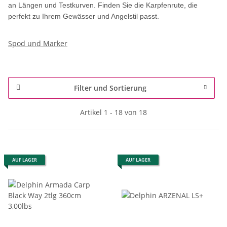
an Längen und Testkurven. Finden Sie die Karpfenrute, die
perfekt zu Ihrem Gewässer und Angelstil passt.
Spod und Marker
Filter und Sortierung
Artikel 1 - 18 von 18
AUF LAGER
AUF LAGER