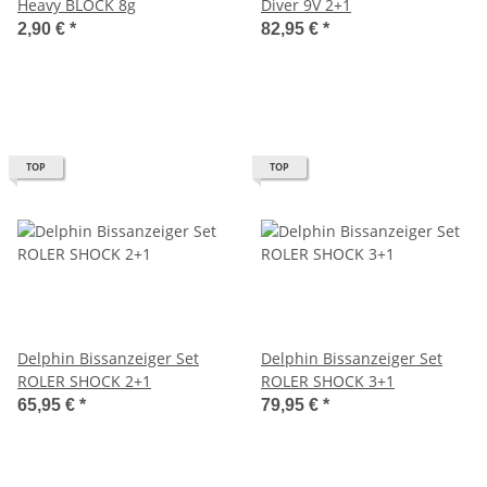
Heavy BLOCK 8g
Diver 9V 2+1
2,90 €
*
82,95 €
*
TOP
TOP
Delphin Bissanzeiger Set
Delphin Bissanzeiger Set
ROLER SHOCK 2+1
ROLER SHOCK 3+1
65,95 €
*
79,95 €
*