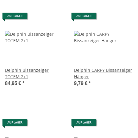
AUF LAGER
AUF LAGER
Delphin Bissanzeiger
Delphin CARPY Bissanzeiger
TOTEM 2+1
Hänger
84,95 €
*
9,79 €
*
AUF LAGER
AUF LAGER