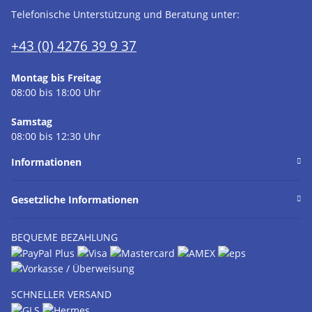
Telefonische Unterstützung und Beratung unter:
+43 (0) 4276 39 9 37
Montag bis Freitag
08:00 bis 18:00 Uhr
Samstag
08:00 bis 12:30 Uhr
Informationen
Gesetzliche Informationen
BEQUEME BEZAHLUNG
SCHNELLER VERSAND