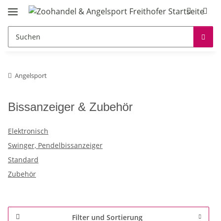
Angelsport
Bissanzeiger & Zubehör
Elektronisch
Swinger, Pendelbissanzeiger
Standard
Zubehör
Filter und Sortierung