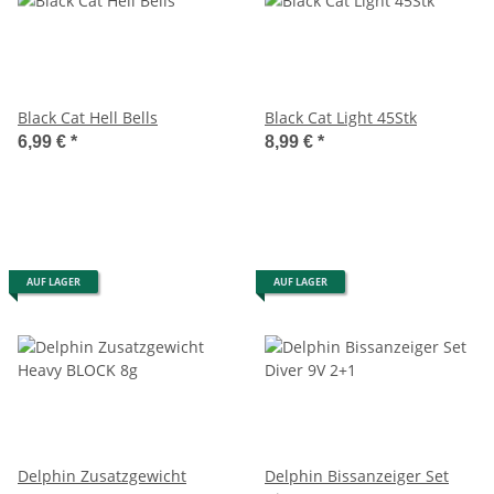
Black Cat Hell Bells
Black Cat Light 45Stk
6,99 €
*
8,99 €
*
AUF LAGER
AUF LAGER
Delphin Zusatzgewicht
Delphin Bissanzeiger Set