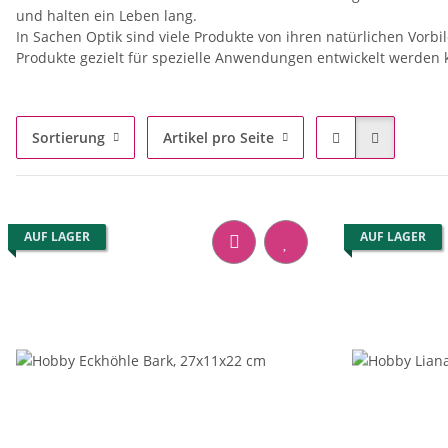
und halten ein Leben lang.
In Sachen Optik sind viele Produkte von ihren natürlichen Vorbil
Produkte gezielt für spezielle Anwendungen entwickelt werden
Sortierung
Artikel pro Seite
AUF LAGER
AUF LAGER