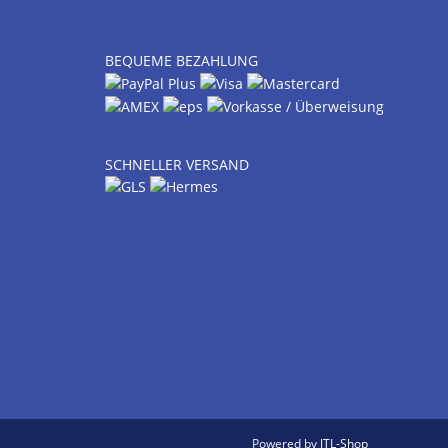
BEQUEME BEZAHLUNG
SCHNELLER VERSAND
Powered by
JTL-Shop