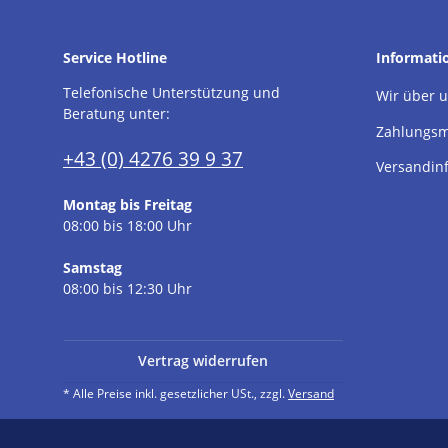
Service Hotline
Informati
Telefonische Unterstützung und
Wir über 
Beratung unter:
Zahlungsm
+43 (0) 4276 39 9 37
Versandin
Montag bis Freitag
08:00 bis 18:00 Uhr
Samstag
08:00 bis 12:30 Uhr
Vertrag widerrufen
* Alle Preise inkl. gesetzlicher USt., zzgl.
Versand