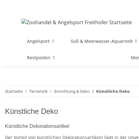
Angelsport
Süß & Meerwasser-Aquaristik
Restposten
Mon
Startseite
Terraristik
Einrichtung & Deko
Künstliche Deko
Künstliche Deko
Künstliche Dekorationsartikel
Der Vorteil von künstlichen Dekorationsartikeln liegt in der Un