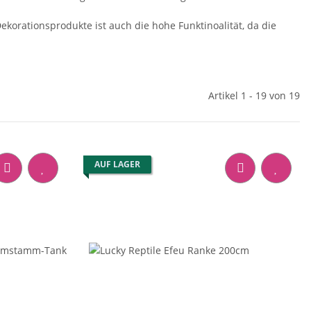
Dekorationsprodukte ist auch die hohe Funktinoalität, da die
Artikel 1 - 19 von 19
AUF LAGER