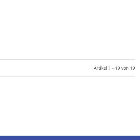
Artikel 1 - 19 von 19