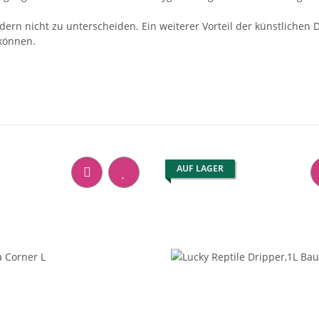
dern nicht zu unterscheiden. Ein weiterer Vorteil der künstlichen 
 können.
AUF LAGER