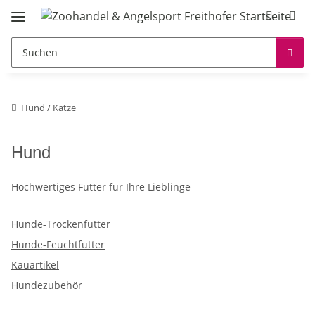
Hund / Katze
Hund
Hochwertiges Futter für Ihre Lieblinge
Hunde-Trockenfutter
Hunde-Feuchtfutter
Kauartikel
Hundezubehör