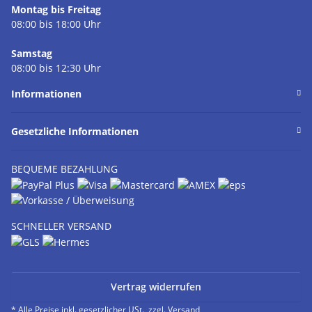
Montag bis Freitag
08:00 bis 18:00 Uhr
Samstag
08:00 bis 12:30 Uhr
Informationen
Gesetzliche Informationen
BEQUEME BEZAHLUNG
SCHNELLER VERSAND
Vertrag widerrufen
* Alle Preise inkl. gesetzlicher USt., zzgl.
Versand