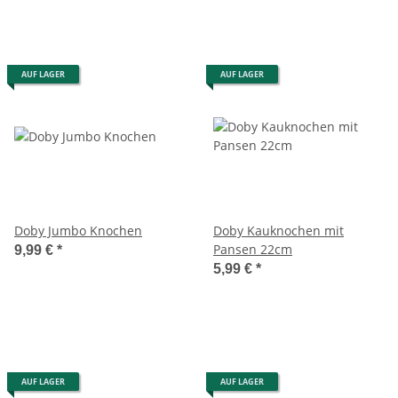
AUF LAGER
AUF LAGER
Doby Jumbo Knochen
Doby Kauknochen mit
Pansen 22cm
9,99 €
*
5,99 €
*
AUF LAGER
AUF LAGER