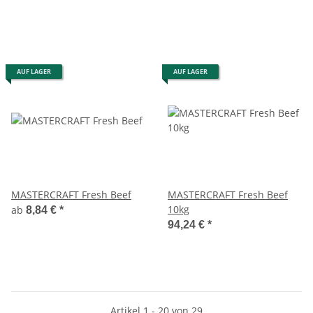
AUF LAGER
AUF LAGER
MASTERCRAFT Fresh Beef
MASTERCRAFT Fresh Beef
10kg
ab
8,84 €
*
94,24 €
*
Artikel 1 - 20 von 29