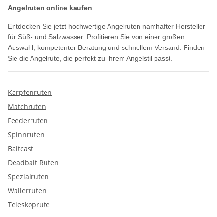
Angelruten online kaufen
Entdecken Sie jetzt hochwertige Angelruten namhafter Hersteller
für Süß- und Salzwasser. Profitieren Sie von einer großen
Auswahl, kompetenter Beratung und schnellem Versand. Finden
Sie die Angelrute, die perfekt zu Ihrem Angelstil passt.
Karpfenruten
Matchruten
Feederruten
Spinnruten
Baitcast
Deadbait Ruten
Spezialruten
Wallerruten
Teleskoprute