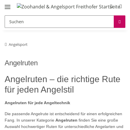
Angelsport
Angelruten
Angelruten – die richtige Rute
für jeden Angelstil
Angelruten für jede Angeltechnik
Die passende Angelrute ist entscheidend für einen erfolgreichen
Fang. In unserer Kategorie
Angelruten
finden Sie eine große
Auswahl hochwertiger Ruten für unterschiedliche Angelarten und