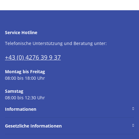
Service Hotline
Telefonische Unterstützung und Beratung unter:
+43 (0) 4276 39 9 37
Montag bis Freitag
08:00 bis 18:00 Uhr
Samstag
08:00 bis 12:30 Uhr
Informationen
Gesetzliche Informationen