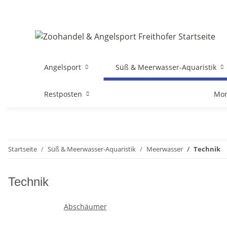
Angelsport
Süß & Meerwasser-Aquaristik
Restposten
Mon
Startseite
Süß & Meerwasser-Aquaristik
Meerwasser
Technik
Technik
Abschäumer