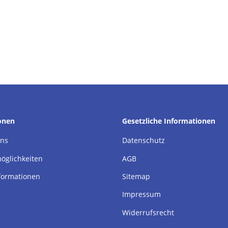
onen
Gesetzliche Informationen
uns
Datenschutz
öglichkeiten
AGB
formationen
Sitemap
Impressum
Widerrufsrecht