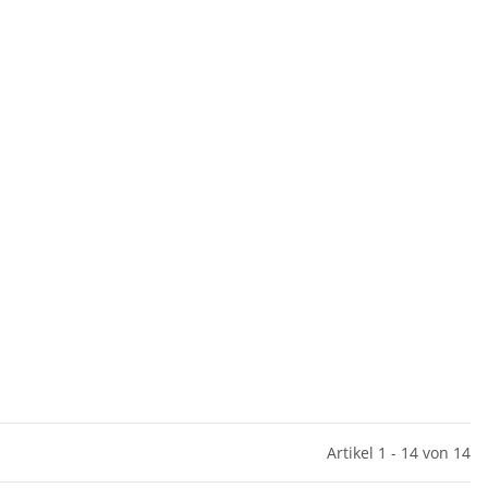
Artikel 1 - 14 von 14