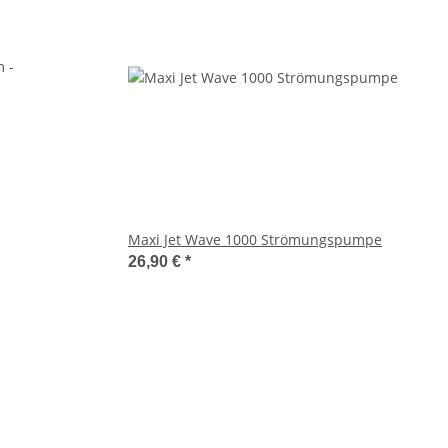
Maxi Jet Wave 1000 Strömungspumpe
26,90 €
*