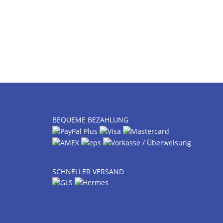
BEQUEME BEZAHLUNG
SCHNELLER VERSAND