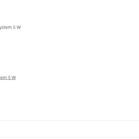
tem 5 W