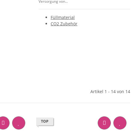
Versorgung von...
Füllmaterial
CO2 Zubehör
Artikel 1 - 14 von 14
TOP