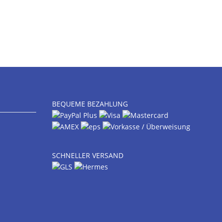
BEQUEME BEZAHLUNG
SCHNELLER VERSAND