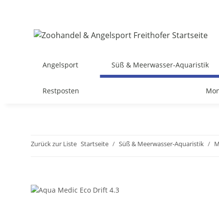
Angelsport
Süß & Meerwasser-Aquaristik
Restposten
Mon
Zurück zur Liste
Startseite
Süß & Meerwasser-Aquaristik
M