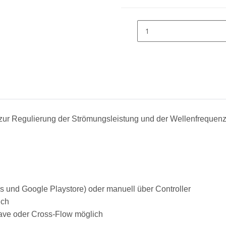
ur Regulierung der Strömungsleistung und der Wellenfrequenz
 und Google Playstore) oder manuell über Controller
ich
ave oder Cross-Flow möglich