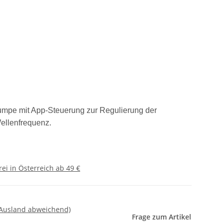
mpe mit App-Steuerung zur Regulierung der
ellenfrequenz.
ei in Österreich ab 49 €
 Ausland abweichend)
Frage zum Artikel