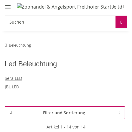
Beleuchtung
Led Beleuchtung
Sera LED
JBL LED
Filter und Sortierung
Artikel 1 - 14 von 14