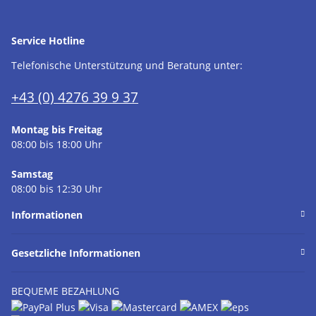
Service Hotline
Telefonische Unterstützung und Beratung unter:
+43 (0) 4276 39 9 37
Montag bis Freitag
08:00 bis 18:00 Uhr
Samstag
08:00 bis 12:30 Uhr
Informationen
Gesetzliche Informationen
BEQUEME BEZAHLUNG