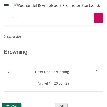
Startseite
Browning
Filter und Sortierung
Artikel 1 - 20 von 29
AUF LAGER
TOP