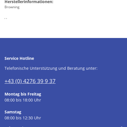
Herstellerinformationen:
Browning
, ,
Service Hotline
Telefonische Unterstützung und Beratung unter:
+43 (0) 4276 39 9 37
Montag bis Freitag
08:00 bis 18:00 Uhr
Samstag
08:00 bis 12:30 Uhr