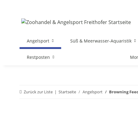
Angelsport
Süß & Meerwasser-Aquaristik
Restposten
Mon
Zurück zur Liste
Startseite
Angelsport
Browning Feed