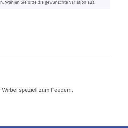
nen. Wählen Sie bitte die gewünschte Variation aus.
r Wirbel speziell zum Feedern.