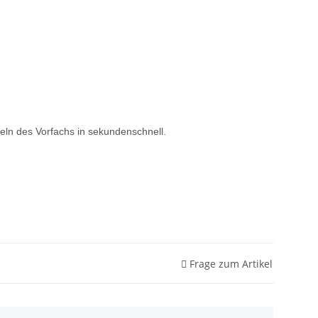
eln des Vorfachs in sekundenschnell.
Frage zum Artikel