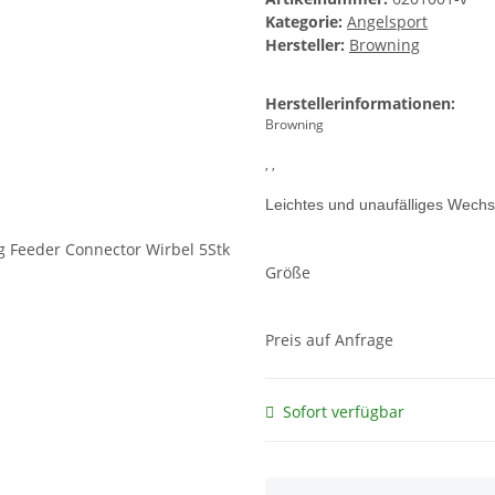
Kategorie:
Angelsport
Hersteller:
Browning
Herstellerinformationen:
Browning
, ,
Leichtes und unaufälliges Wechs
Größe
Preis auf Anfrage
Sofort verfügbar