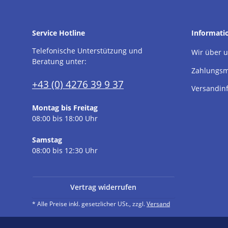
Service Hotline
Informati
Telefonische Unterstützung und
Wir über 
Beratung unter:
Zahlungsm
+43 (0) 4276 39 9 37
Versandin
Montag bis Freitag
08:00 bis 18:00 Uhr
Samstag
08:00 bis 12:30 Uhr
Vertrag widerrufen
* Alle Preise inkl. gesetzlicher USt., zzgl.
Versand