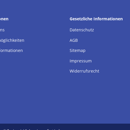
onen
Gesetzliche Informationen
uns
Datenschutz
öglichkeiten
AGB
formationen
Sitemap
Impressum
Widerrufsrecht