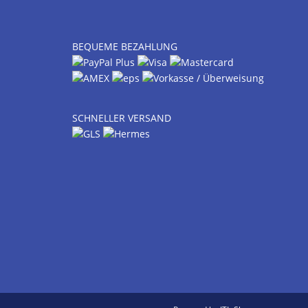
BEQUEME BEZAHLUNG
SCHNELLER VERSAND