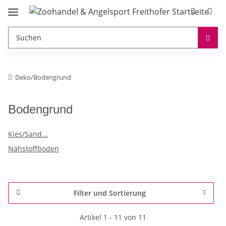
Deko/Bodengrund
Bodengrund
Kies/Sand...
Nähstoffboden
Filter und Sortierung
Artikel 1 - 11 von 11