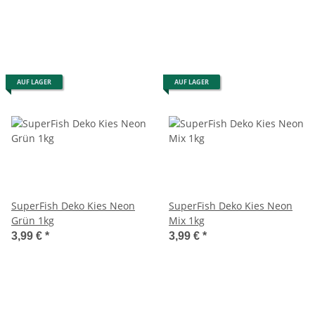
AUF LAGER
AUF LAGER
SuperFish Deko Kies Neon
SuperFish Deko Kies Neon
Grün 1kg
Mix 1kg
3,99 €
*
3,99 €
*