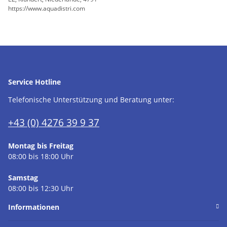
https://www.aquadistri.com
Service Hotline
Telefonische Unterstützung und Beratung unter:
+43 (0) 4276 39 9 37
Montag bis Freitag
08:00 bis 18:00 Uhr
Samstag
08:00 bis 12:30 Uhr
Informationen