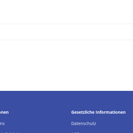
onen
Gesetzliche Informationen
uns
Datenschutz