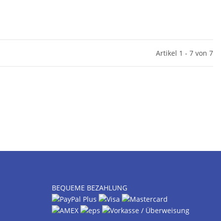
Artikel 1 - 7 von 7
BEQUEME BEZAHLUNG