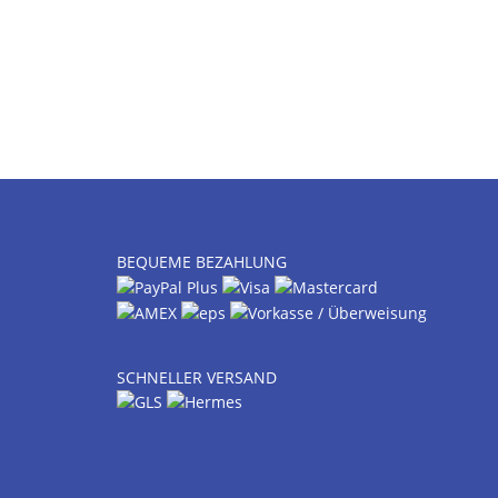
BEQUEME BEZAHLUNG
SCHNELLER VERSAND