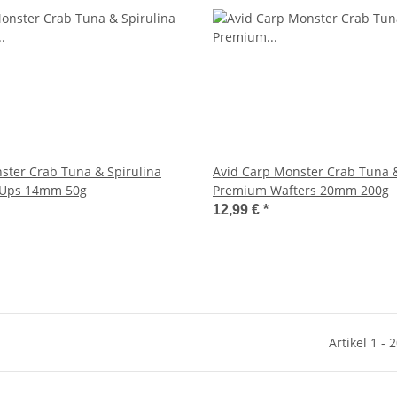
ster Crab Tuna & Spirulina
Avid Carp Monster Crab Tuna &
 Ups 14mm 50g
Premium Wafters 20mm 200g
12,99 €
*
Artikel 1 - 