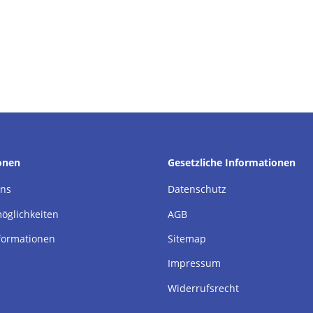
onen
Gesetzliche Informationen
uns
Datenschutz
öglichkeiten
AGB
formationen
Sitemap
Impressum
Widerrufsrecht