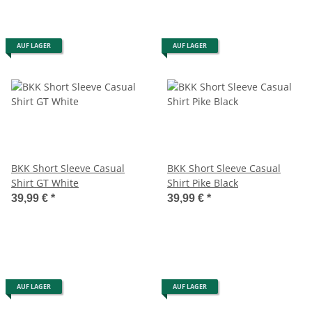
AUF LAGER
AUF LAGER
BKK Short Sleeve Casual
BKK Short Sleeve Casual
Shirt GT White
Shirt Pike Black
39,99 €
*
39,99 €
*
AUF LAGER
AUF LAGER