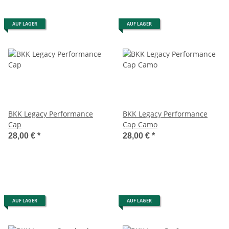
AUF LAGER
AUF LAGER
BKK Legacy Performance
BKK Legacy Performance
Cap
Cap Camo
28,00 €
*
28,00 €
*
AUF LAGER
AUF LAGER