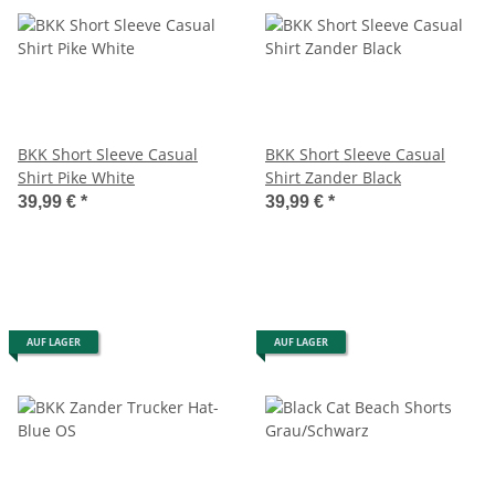
BKK Short Sleeve Casual
BKK Short Sleeve Casual
Shirt Pike White
Shirt Zander Black
39,99 €
*
39,99 €
*
AUF LAGER
AUF LAGER