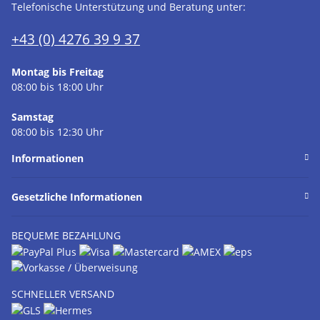
Telefonische Unterstützung und Beratung unter:
+43 (0) 4276 39 9 37
Montag bis Freitag
08:00 bis 18:00 Uhr
Samstag
08:00 bis 12:30 Uhr
Informationen
Gesetzliche Informationen
BEQUEME BEZAHLUNG
SCHNELLER VERSAND