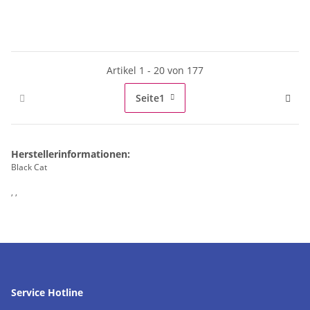
Artikel 1 - 20 von 177
Seite
1
Herstellerinformationen:
Black Cat
, ,
Service Hotline