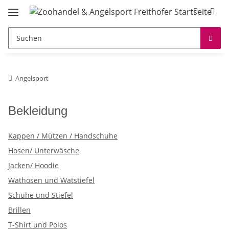
Angelsport
Bekleidung
Kappen / Mützen / Handschuhe
Hosen/ Unterwäsche
Jacken/ Hoodie
Wathosen und Watstiefel
Schuhe und Stiefel
Brillen
T-Shirt und Polos