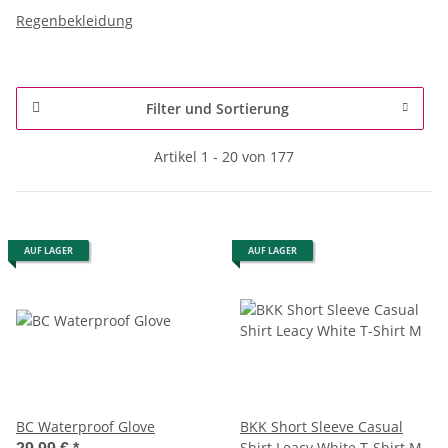
Regenbekleidung
Filter und Sortierung
Artikel 1 - 20 von 177
AUF LAGER
AUF LAGER
BC Waterproof Glove
BKK Short Sleeve Casual
Shirt Leacy White T-Shirt M