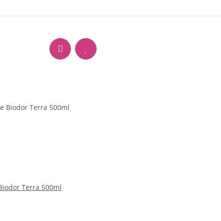
Lucky Reptile Biodor Terra 500ml