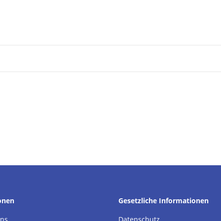
onen
Gesetzliche Informationen
uns
Datenschutz