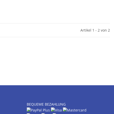
Artikel 1 - 2 von 2
BEQUEME BEZAHLUNG