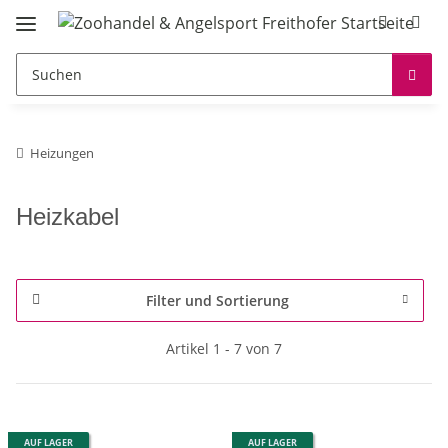
Heizungen
Heizkabel
Filter und Sortierung
Artikel 1 - 7 von 7
AUF LAGER
AUF LAGER