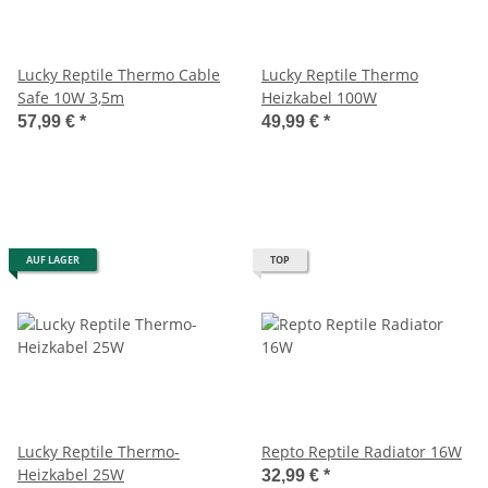
Lucky Reptile Thermo Cable
Lucky Reptile Thermo
Safe 10W 3,5m
Heizkabel 100W
57,99 €
*
49,99 €
*
AUF LAGER
TOP
Lucky Reptile Thermo-
Repto Reptile Radiator 16W
Heizkabel 25W
32,99 €
*