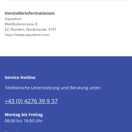
Herstellerinformationen:
Aquadistri
Waldhufenstrasse 8
EZ, Klundert, Niederlande, 4791
https://www.aquadistri.com
Service Hotline
Telefonische Unterstützung und Beratung unter:
+43 (0) 4276 39 9 37
Montag bis Freitag
08:00 bis 18:00 Uhr