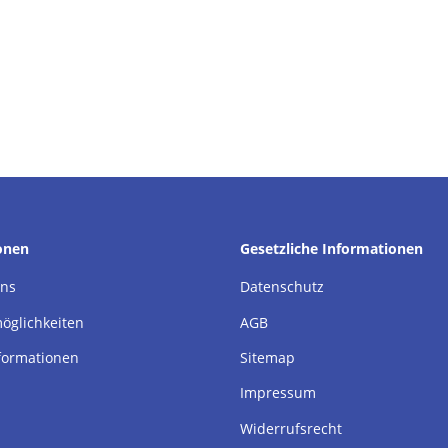
onen
Gesetzliche Informationen
uns
Datenschutz
öglichkeiten
AGB
formationen
Sitemap
Impressum
Widerrufsrecht