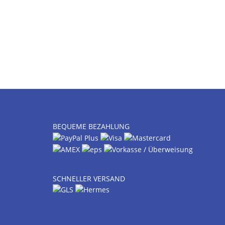
BEQUEME BEZAHLUNG
SCHNELLER VERSAND