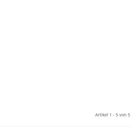
Artikel 1 - 5 von 5