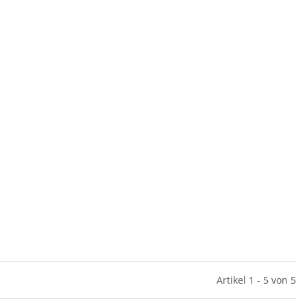
Artikel 1 - 5 von 5