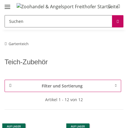
Gartenteich
Teich-Zubehör
Filter und Sortierung
Artikel 1 - 12 von 12
AUF LAGER
AUF LAGER