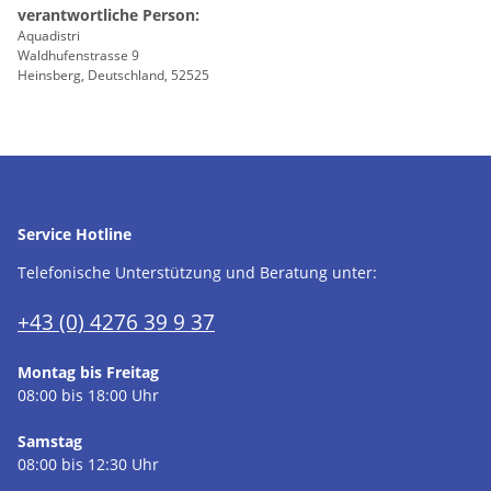
verantwortliche Person:
Aquadistri
Waldhufenstrasse 9
Heinsberg, Deutschland, 52525
Service Hotline
Telefonische Unterstützung und Beratung unter:
+43 (0) 4276 39 9 37
Montag bis Freitag
08:00 bis 18:00 Uhr
Samstag
08:00 bis 12:30 Uhr