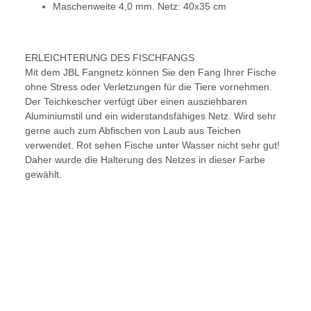
Maschenweite 4,0 mm. Netz: 40x35 cm
ERLEICHTERUNG DES FISCHFANGS
Mit dem JBL Fangnetz können Sie den Fang Ihrer Fische
ohne Stress oder Verletzungen für die Tiere vornehmen.
Der Teichkescher verfügt über einen ausziehbaren
Aluminiumstil und ein widerstandsfähiges Netz. Wird sehr
gerne auch zum Abfischen von Laub aus Teichen
verwendet. Rot sehen Fische unter Wasser nicht sehr gut!
Daher wurde die Halterung des Netzes in dieser Farbe
gewählt.