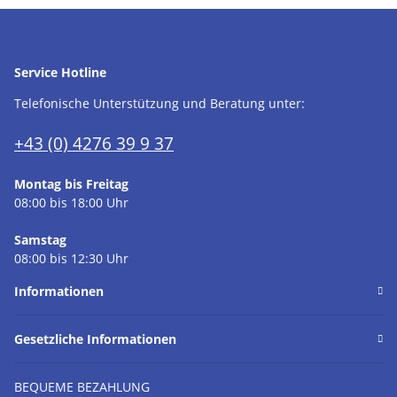
Service Hotline
Telefonische Unterstützung und Beratung unter:
+43 (0) 4276 39 9 37
Montag bis Freitag
08:00 bis 18:00 Uhr
Samstag
08:00 bis 12:30 Uhr
Informationen
Gesetzliche Informationen
BEQUEME BEZAHLUNG