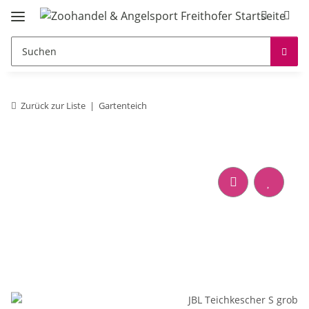
Zurück zur Liste
Gartenteich