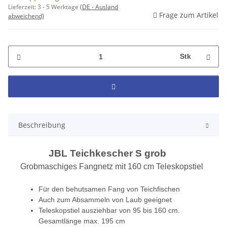
Lieferzeit:
3 - 5 Werktage
(DE - Ausland
Frage zum Artikel
abweichend)
Stk
Beschreibung
JBL Teichkescher S grob
Grobmaschiges Fangnetz mit 160 cm Teleskopstiel
Für den behutsamen Fang von Teichfischen
Auch zum Absammeln von Laub geeignet
Teleskopstiel ausziehbar von 95 bis 160 cm.
Gesamtlänge max. 195 cm