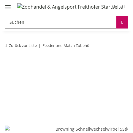
Zurück zur Liste
Feeder und Match Zubehör