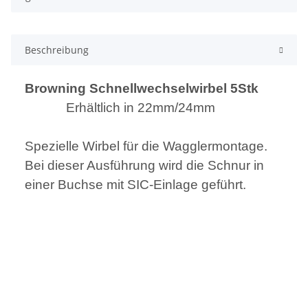
Beschreibung
Browning Schnellwechselwirbel 5Stk
Erhältlich in 22mm/24mm
Spezielle Wirbel für die Wagglermontage.
Bei dieser Ausführung wird die Schnur in
einer Buchse mit SIC-Einlage geführt.