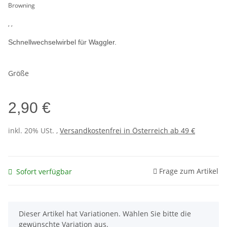
Browning
, ,
Schnellwechselwirbel für Waggler.
Größe
2,90 €
inkl. 20% USt. ,
Versandkostenfrei in Österreich ab 49 €
Frage zum Artikel
Sofort verfügbar
x
Dieser Artikel hat Variationen. Wählen Sie bitte die
gewünschte Variation aus.