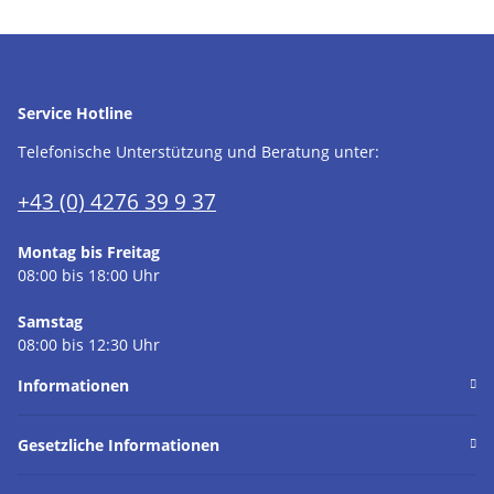
Service Hotline
Telefonische Unterstützung und Beratung unter:
+43 (0) 4276 39 9 37
Montag bis Freitag
08:00 bis 18:00 Uhr
Samstag
08:00 bis 12:30 Uhr
Informationen
Gesetzliche Informationen