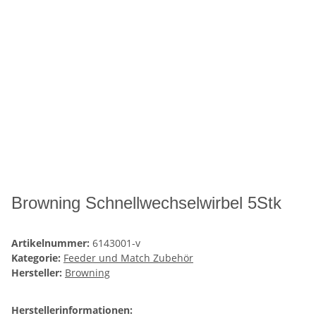
Browning Schnellwechselwirbel 5Stk
Artikelnummer:
6143001-v
Kategorie:
Feeder und Match Zubehör
Hersteller:
Browning
Herstellerinformationen: