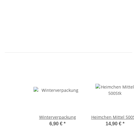
Winterverpackung
Heimchen Mittel 500
6,90 €
*
14,90 €
*