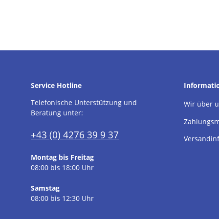
Service Hotline
Informati
Telefonische Unterstützung und
Wir über 
Beratung unter:
Zahlungsm
+43 (0) 4276 39 9 37
Versandin
Montag bis Freitag
08:00 bis 18:00 Uhr
Samstag
08:00 bis 12:30 Uhr