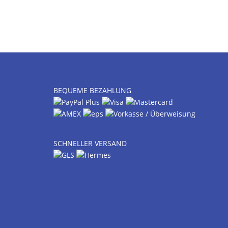
BEQUEME BEZAHLUNG
SCHNELLER VERSAND