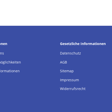
onen
Gesetzliche Informationen
uns
Datenschutz
öglichkeiten
AGB
formationen
Sitemap
Impressum
Widerrufsrecht