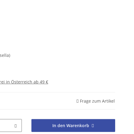
ella)
ei in Österreich ab 49 €
Frage zum Artikel
In den Warenkorb