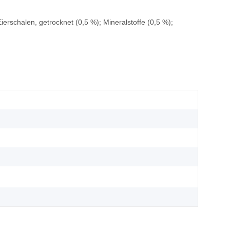
Eierschalen, getrocknet (0,5 %); Mineralstoffe (0,5 %);