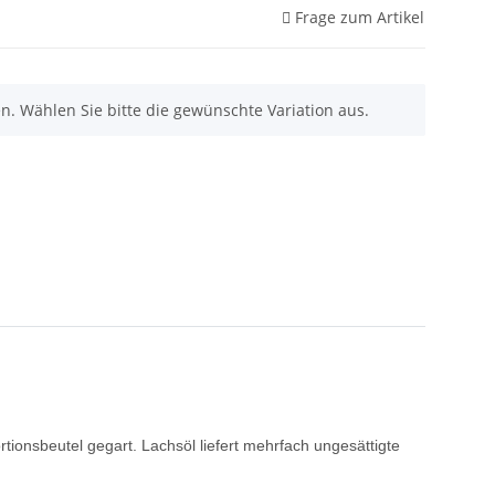
Frage zum Artikel
nen. Wählen Sie bitte die gewünschte Variation aus.
rtionsbeutel gegart. Lachsöl liefert mehrfach ungesättigte