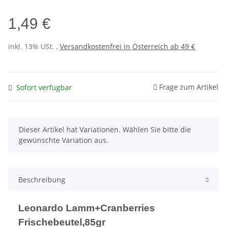
1,49 €
inkl. 13% USt. ,
Versandkostenfrei in Österreich ab 49 €
Frage zum Artikel
Sofort verfügbar
x
Dieser Artikel hat Variationen. Wählen Sie bitte die
gewünschte Variation aus.
Beschreibung
Leonardo Lamm+Cranberries
Frischebeutel,85gr