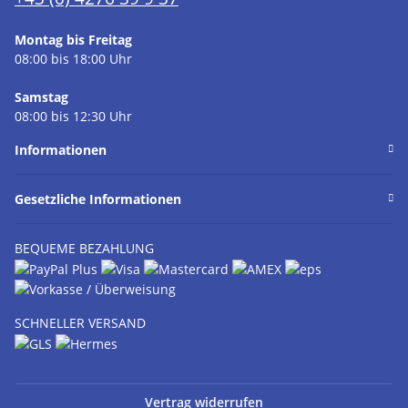
Montag bis Freitag
08:00 bis 18:00 Uhr
Samstag
08:00 bis 12:30 Uhr
Informationen
Gesetzliche Informationen
BEQUEME BEZAHLUNG
SCHNELLER VERSAND
Vertrag widerrufen