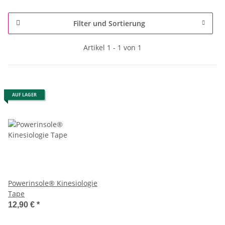
Filter und Sortierung
Artikel 1 - 1 von 1
AUF LAGER
Powerinsole® Kinesiologie
Tape
12,90 €
*