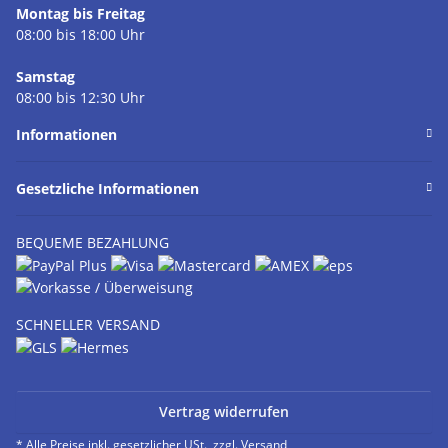
Montag bis Freitag
08:00 bis 18:00 Uhr
Samstag
08:00 bis 12:30 Uhr
Informationen
Gesetzliche Informationen
BEQUEME BEZAHLUNG
SCHNELLER VERSAND
Vertrag widerrufen
* Alle Preise inkl. gesetzlicher USt., zzgl.
Versand