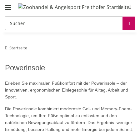
Startseite
Powerinsole
Erleben Sie maximalen Fußkomfort mit der Powerinsole – der
innovativen, ergonomischen Einlegesohle für Alltag, Arbeit und
Sport.
Die Powerinsole kombiniert modernste Gel- und Memory-Foam-
Technologie, um Ihre Füße optimal zu entlasten und den
natürlichen Bewegungsablauf zu fördern. Das Ergebnis: weniger
Ermüdung, bessere Haltung und mehr Energie bei jedem Schritt.