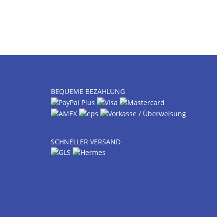
BEQUEME BEZAHLUNG
SCHNELLER VERSAND