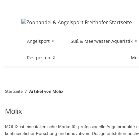
Angelsport
Süß & Meerwasser-Aquaristik
Restposten
Mon
Startseite
Artikel von Molix
Molix
MOLIX ist eine italienische Marke für professionelle Angelprodukte u
kontinuierlicher Forschung und innovativem Design entstehen hoch