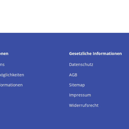
onen
Gesetzliche Informationen
uns
Datenschutz
öglichkeiten
AGB
formationen
Sitemap
Impressum
Widerrufsrecht