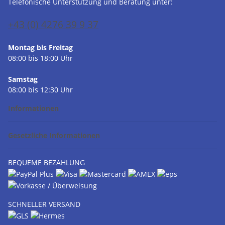
Telefonische Unterstützung und Beratung unter:
+43 (0) 4276 39 9 37
Montag bis Freitag
08:00 bis 18:00 Uhr
Samstag
08:00 bis 12:30 Uhr
Informationen
Gesetzliche Informationen
BEQUEME BEZAHLUNG
SCHNELLER VERSAND