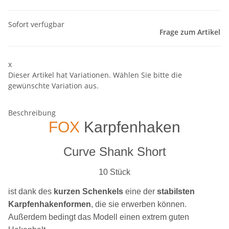
Sofort verfügbar
Frage zum Artikel
x
Dieser Artikel hat Variationen. Wählen Sie bitte die
gewünschte Variation aus.
Beschreibung
FOX
Karpfenhaken
Curve Shank Short
10 Stück
ist dank des
kurzen Schenkels
eine der
stabilsten
Karpfenhakenformen
, die sie erwerben können.
Außerdem bedingt das Modell einen extrem guten