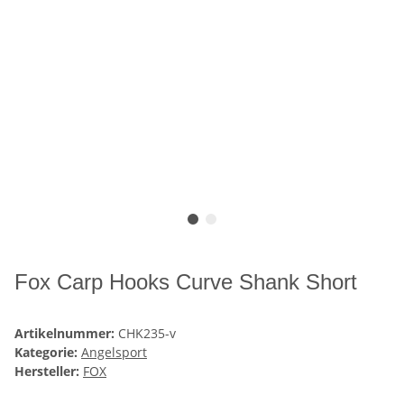
Fox Carp Hooks Curve Shank Short
Artikelnummer:
CHK235-v
Kategorie:
Angelsport
Hersteller:
FOX