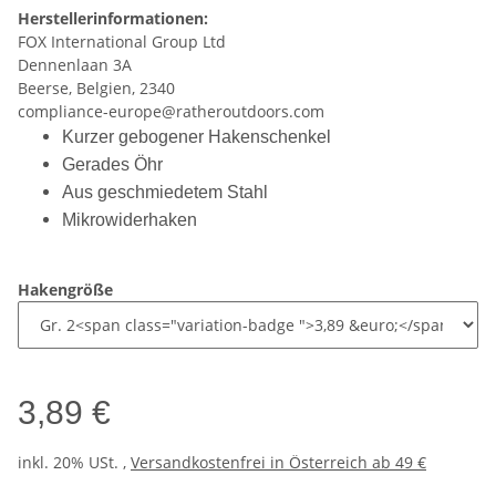
Herstellerinformationen:
FOX International Group Ltd
Dennenlaan 3A
Beerse, Belgien, 2340
compliance-europe@ratheroutdoors.com
Kurzer gebogener Hakenschenkel
Gerades Öhr
Aus geschmiedetem Stahl
Mikrowiderhaken
Hakengröße
3,89 €
inkl. 20% USt. ,
Versandkostenfrei in Österreich ab 49 €