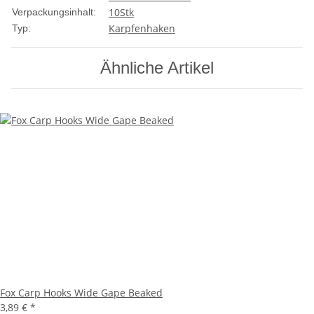
10Stk
Verpackungsinhalt:
Karpfenhaken
Typ:
Ähnliche Artikel
Fox Carp Hooks Wide Gape Beaked
3,89 €
*