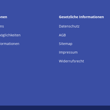
onen
Gesetzliche Informationen
uns
Datenschutz
öglichkeiten
AGB
formationen
Sitemap
Impressum
Widerrufsrecht