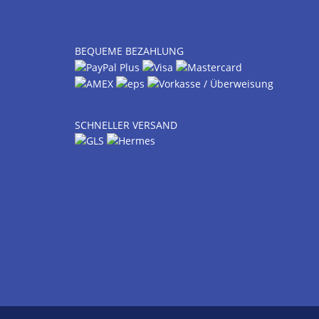
BEQUEME BEZAHLUNG
SCHNELLER VERSAND