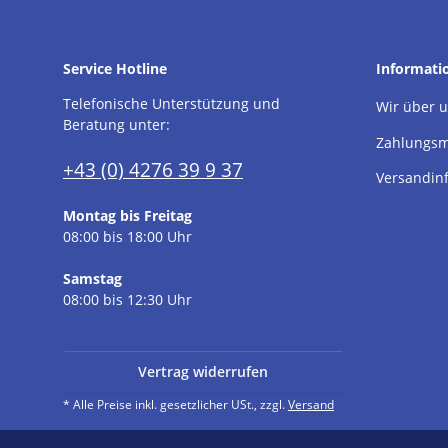
Service Hotline
Informati
Telefonische Unterstützung und
Wir über 
Beratung unter:
Zahlungsm
+43 (0) 4276 39 9 37
Versandin
Montag bis Freitag
08:00 bis 18:00 Uhr
Samstag
08:00 bis 12:30 Uhr
Vertrag widerrufen
* Alle Preise inkl. gesetzlicher USt., zzgl.
Versand