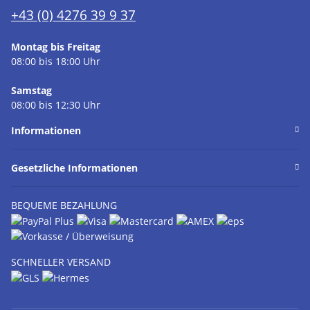
+43 (0) 4276 39 9 37
Montag bis Freitag
08:00 bis 18:00 Uhr
Samstag
08:00 bis 12:30 Uhr
Informationen
Gesetzliche Informationen
BEQUEME BEZAHLUNG
SCHNELLER VERSAND