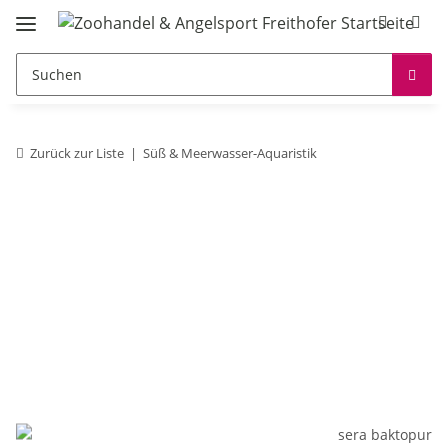
Zurück zur Liste
Süß & Meerwasser-Aquaristik