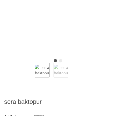
sera baktopur