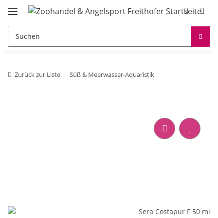
Zurück zur Liste
Süß & Meerwasser-Aquaristik