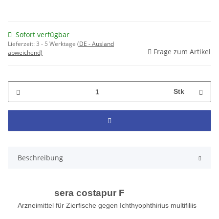
Sofort verfügbar
Lieferzeit:
3 - 5 Werktage
(DE - Ausland
Frage zum Artikel
abweichend)
Stk
Beschreibung
sera costapur F
Arzneimittel für Zierfische gegen Ichthyophthirius multifiliis