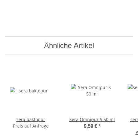
Ähnliche Artikel
sera baktopur
Sera Omnipur S 50 ml
ser
Preis auf Anfrage
9,59 €
*
P