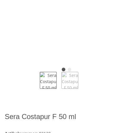
Sera Costapur F 50 ml