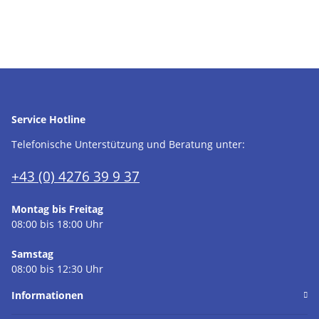
Service Hotline
Telefonische Unterstützung und Beratung unter:
+43 (0) 4276 39 9 37
Montag bis Freitag
08:00 bis 18:00 Uhr
Samstag
08:00 bis 12:30 Uhr
Informationen