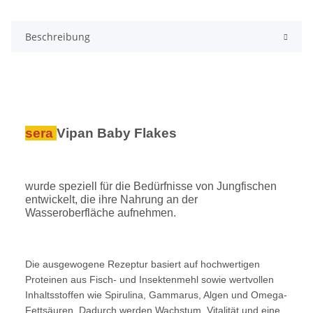
Beschreibung
sera
Vipan Baby Flakes
wurde speziell für die Bedürfnisse von Jungfischen
entwickelt, die ihre Nahrung an der
Wasseroberfläche aufnehmen.
Die ausgewogene Rezeptur basiert auf hochwertigen
Proteinen aus Fisch- und Insektenmehl sowie wertvollen
Inhaltsstoffen wie Spirulina, Gammarus, Algen und Omega-
Fettsäuren. Dadurch werden Wachstum, Vitalität und eine