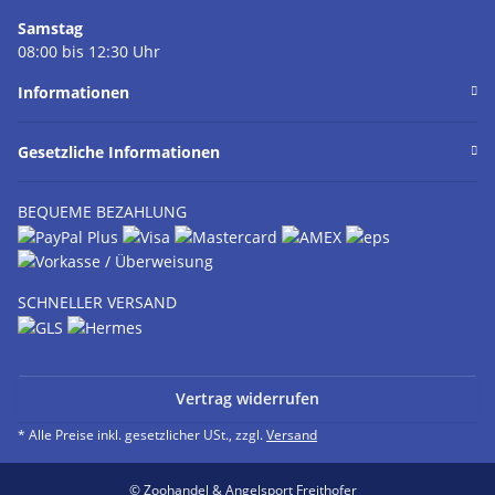
Samstag
08:00 bis 12:30 Uhr
Informationen
Gesetzliche Informationen
BEQUEME BEZAHLUNG
SCHNELLER VERSAND
Vertrag widerrufen
* Alle Preise inkl. gesetzlicher USt., zzgl.
Versand
© Zoohandel & Angelsport Freithofer