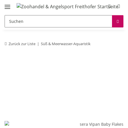
Zurück zur Liste
Süß & Meerwasser-Aquaristik