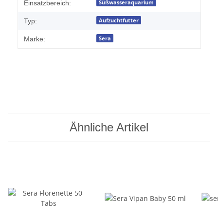
Süßwasseraquarium
Einsatzbereich:
Aufzuchtfutter
Typ:
Sera
Marke:
Ähnliche Artikel