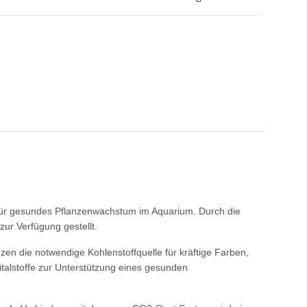
n für gesundes Pflanzenwachstum im Aquarium. Durch die
zur Verfügung gestellt.
zen die notwendige Kohlenstoffquelle für kräftige Farben,
italstoffe zur Unterstützung eines gesunden