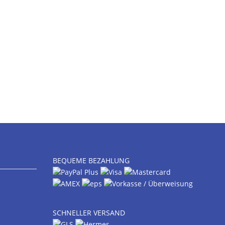
BEQUEME BEZAHLUNG
SCHNELLER VERSAND