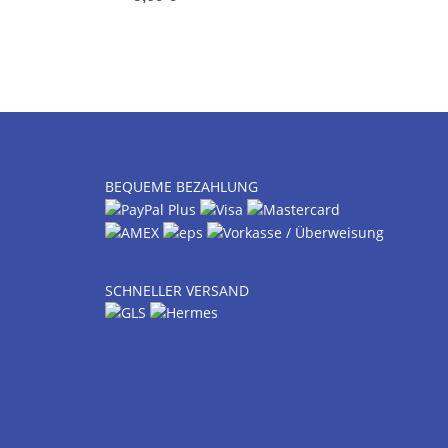
BEQUEME BEZAHLUNG
SCHNELLER VERSAND