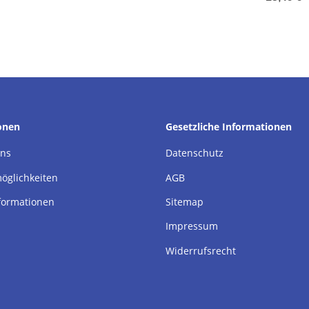
onen
Gesetzliche Informationen
uns
Datenschutz
öglichkeiten
AGB
formationen
Sitemap
Impressum
Widerrufsrecht