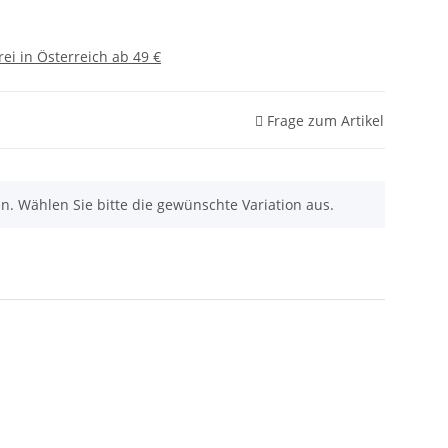
ei in Österreich ab 49 €
Frage zum Artikel
nen. Wählen Sie bitte die gewünschte Variation aus.