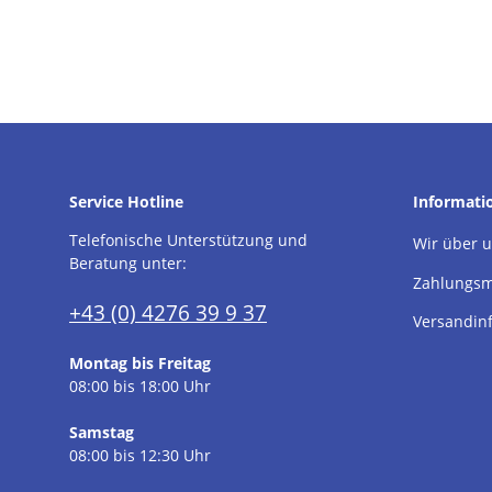
Service Hotline
Informati
Telefonische Unterstützung und
Wir über 
Beratung unter:
Zahlungsm
+43 (0) 4276 39 9 37
Versandin
Montag bis Freitag
08:00 bis 18:00 Uhr
Samstag
08:00 bis 12:30 Uhr