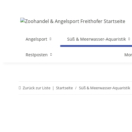
Angelsport
Süß & Meerwasser-Aquaristik
Restposten
Mon
Zurück zur Liste
Startseite
Süß & Meerwasser-Aquaristik