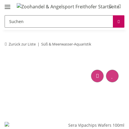
Zurück zur Liste
Süß & Meerwasser-Aquaristik