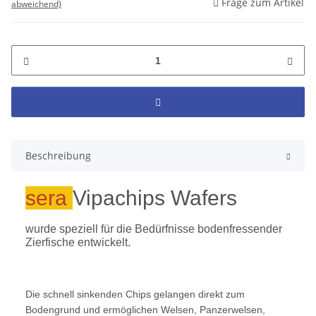
Frage zum Artikel
abweichend)
Beschreibung
sera
Vipachips Wafers
wurde speziell für die Bedürfnisse bodenfressender
Zierfische entwickelt.
Die schnell sinkenden Chips gelangen direkt zum
Bodengrund und ermöglichen Welsen, Panzerwelsen,