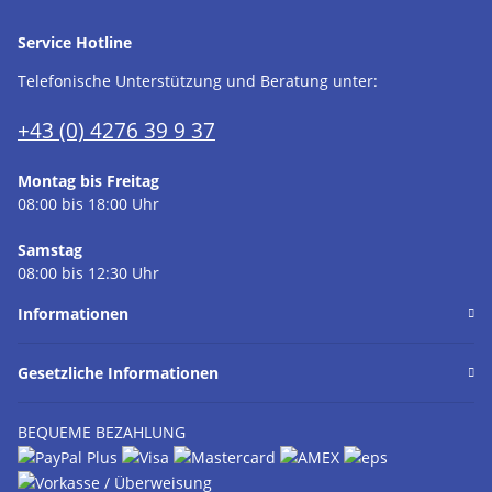
Service Hotline
Telefonische Unterstützung und Beratung unter:
+43 (0) 4276 39 9 37
Montag bis Freitag
08:00 bis 18:00 Uhr
Samstag
08:00 bis 12:30 Uhr
Informationen
Gesetzliche Informationen
BEQUEME BEZAHLUNG