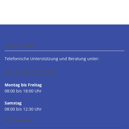
Service Hotline
Telefonische Unterstützung und Beratung unter:
+43 (0) 4276 39 9 37
Montag bis Freitag
08:00 bis 18:00 Uhr
Samstag
08:00 bis 12:30 Uhr
Informationen