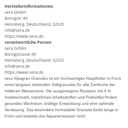
Herstellerinformationen:
sera GmbH
Borsigstr 49
Heinsberg, Deutschland, 52525
info@sera.de
https://www.sera.de
verantwortliche Person:
sera GmbH
Borsigstrasse 49
Heinsberg, Deutschland, 52525
info@sera.de
https://www.sera.de
sera Vipagran Granules ist ein hochwertiges Hauptfutter in Form
eines langsam sinkenden Softgranulats für alle Zierfische der
mittleren Wasserzone. Die ausgewogene Rezeptur mit 4 %
Insektenmehl, natürlichen Inhaltsstoffen und Prebiotika fördert
gesundes Wachstum, kräftige Entwicklung und eine optimale
Verdauung. Das besonders formstabile Granulat bleibt lange in
Form und belastet das Aquarienwasser nicht.