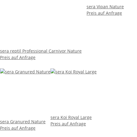
sera Vipan Nature
Preis auf Anfrage
sera reptil Professional Carnivor Nature
Preis auf Anfrage
sera Koi Royal Large
sera Granured Nature
Preis auf Anfrage
Preis auf Anfrage