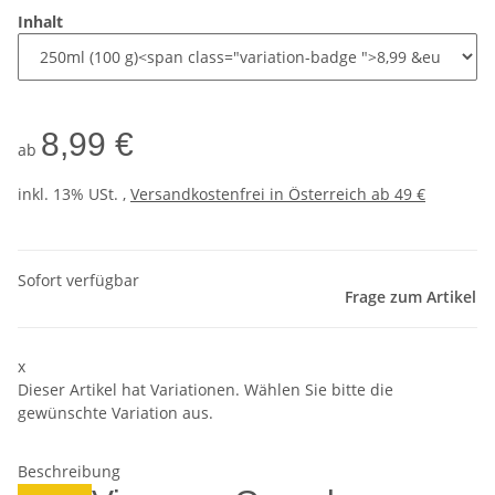
Inhalt
8,99 €
ab
inkl. 13% USt. ,
Versandkostenfrei in Österreich ab 49 €
Sofort verfügbar
Frage zum Artikel
x
Dieser Artikel hat Variationen. Wählen Sie bitte die
gewünschte Variation aus.
Beschreibung