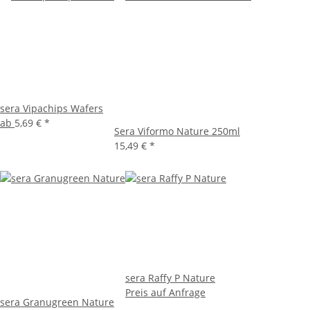
sera Vipachips Wafers
ab
5,69 €
*
Sera Viformo Nature 250ml
15,49 €
*
sera Raffy P Nature
Preis auf Anfrage
sera Granugreen Nature