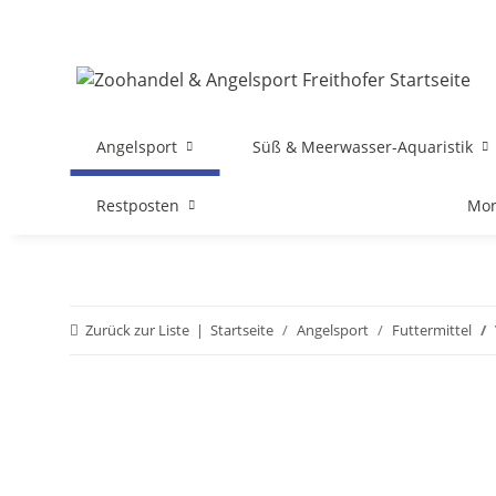
Angelsport
Süß & Meerwasser-Aquaristik
Restposten
Mon
Zurück zur Liste
Startseite
Angelsport
Futtermittel