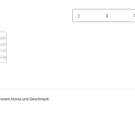
tensivem Aroma und Geschmack.