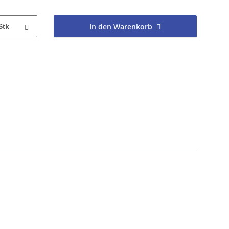
In den Warenkorb
Stk