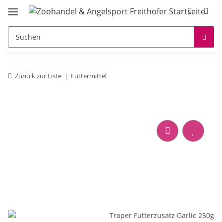
Zurück zur Liste
Futtermittel