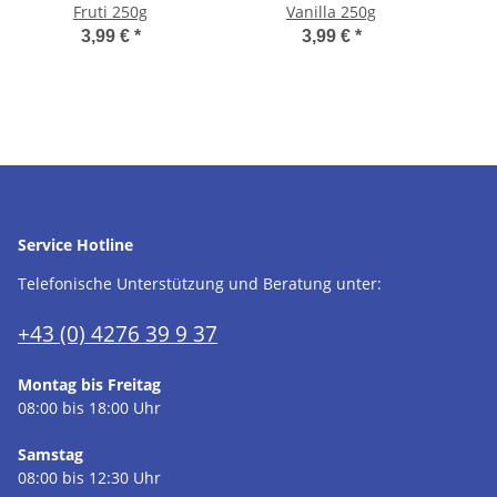
Fruti 250g
Vanilla 250g
3,99 €
*
3,99 €
*
Service Hotline
Telefonische Unterstützung und Beratung unter:
+43 (0) 4276 39 9 37
Montag bis Freitag
08:00 bis 18:00 Uhr
Samstag
08:00 bis 12:30 Uhr