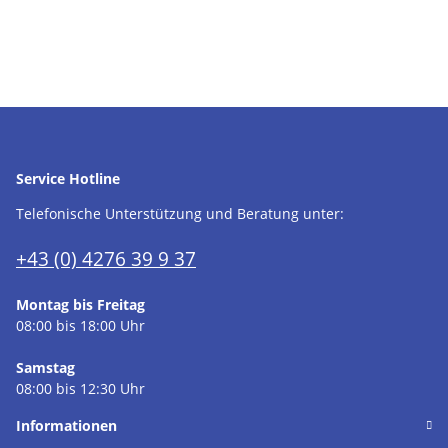
Service Hotline
Telefonische Unterstützung und Beratung unter:
+43 (0) 4276 39 9 37
Montag bis Freitag
08:00 bis 18:00 Uhr
Samstag
08:00 bis 12:30 Uhr
Informationen