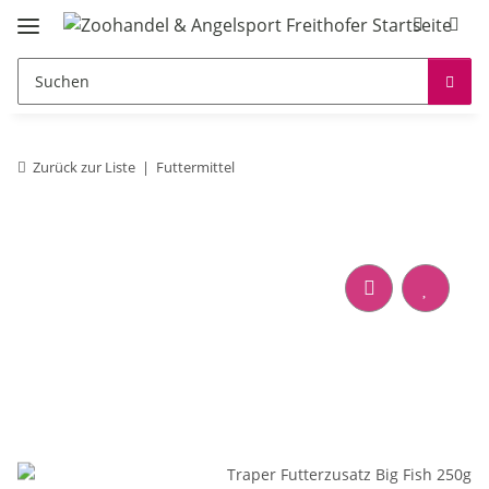
Zurück zur Liste
Futtermittel