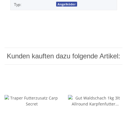
Angelköder
Typ:
Kunden kauften dazu folgende Artikel: