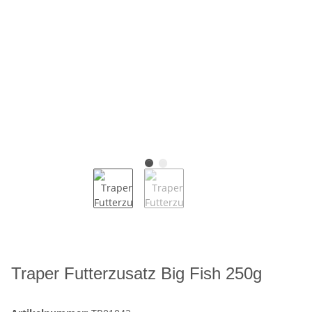
Traper Futterzusatz Big Fish 250g