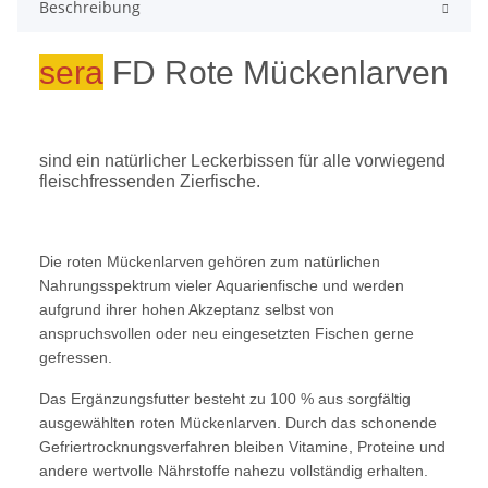
Beschreibung
sera
FD Rote Mückenlarven
sind ein natürlicher Leckerbissen für alle vorwiegend
fleischfressenden Zierfische.
Die roten Mückenlarven gehören zum natürlichen
Nahrungsspektrum vieler Aquarienfische und werden
aufgrund ihrer hohen Akzeptanz selbst von
anspruchsvollen oder neu eingesetzten Fischen gerne
gefressen.
Das Ergänzungsfutter besteht zu 100 % aus sorgfältig
ausgewählten roten Mückenlarven. Durch das schonende
Gefriertrocknungsverfahren bleiben Vitamine, Proteine und
andere wertvolle Nährstoffe nahezu vollständig erhalten.