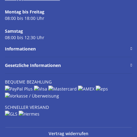
Montag bis Freitag
08:00 bis 18:00 Uhr
Samstag
08:00 bis 12:30 Uhr
Informationen
Gesetzliche Informationen
BEQUEME BEZAHLUNG
SCHNELLER VERSAND
Vertrag widerrufen