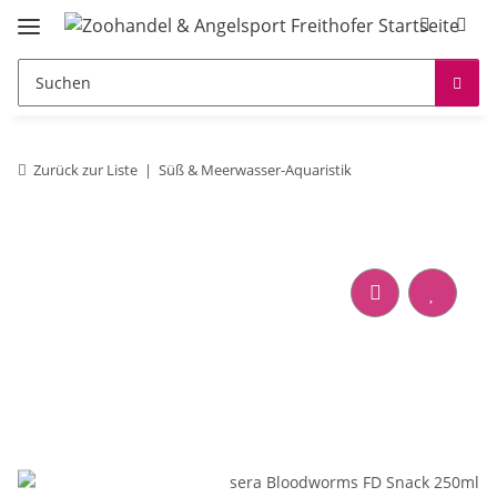
Zurück zur Liste
Süß & Meerwasser-Aquaristik