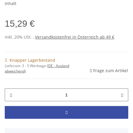
Inhalt
15,29 €
inkl. 20% USt. ,
Versandkostenfrei in Österreich ab 49 €
Knapper Lagerbestand
Lieferzeit:
3 - 5 Werktage
(DE - Ausland
Frage zum Artikel
abweichend)