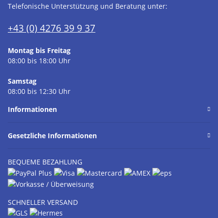
Telefonische Unterstützung und Beratung unter:
+43 (0) 4276 39 9 37
Montag bis Freitag
08:00 bis 18:00 Uhr
Samstag
08:00 bis 12:30 Uhr
Informationen
Gesetzliche Informationen
BEQUEME BEZAHLUNG
SCHNELLER VERSAND