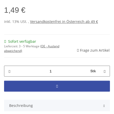
1,49 €
inkl. 13% USt. ,
Versandkostenfrei in Österreich ab 49 €
Sofort verfügbar
Lieferzeit:
3 - 5 Werktage
(DE - Ausland
Frage zum Artikel
abweichend)
Stk
Beschreibung