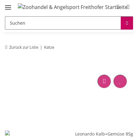
Zurück zur Liste
Katze