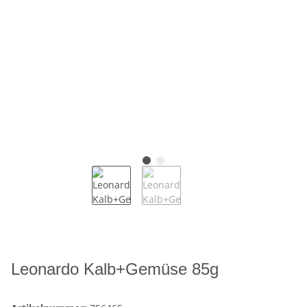
Leonardo Kalb+Gemüse 85g