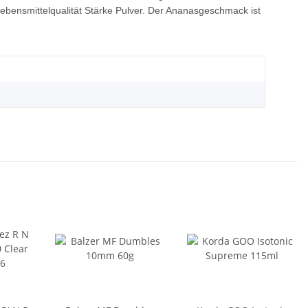
bensmittelqualität Stärke Pulver. Der Ananasgeschmack ist