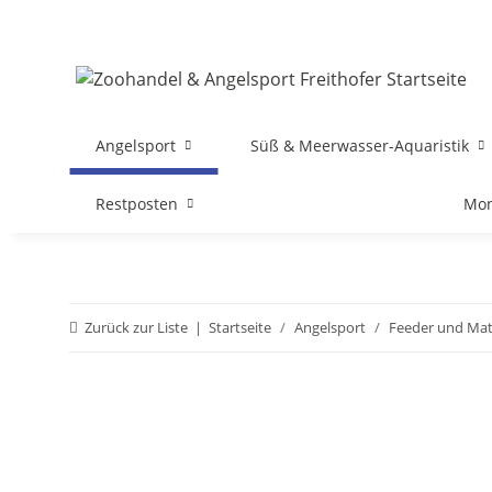
Angelsport
Süß & Meerwasser-Aquaristik
Restposten
Mon
Zurück zur Liste
Startseite
Angelsport
Feeder und Ma